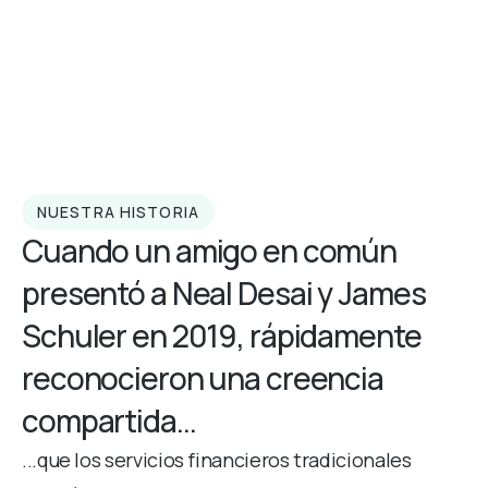
NUESTRA HISTORIA
Cuando un amigo en común
presentó a Neal Desai y James
Schuler en 2019, rápidamente
reconocieron una creencia
compartida...
...que los servicios financieros tradicionales