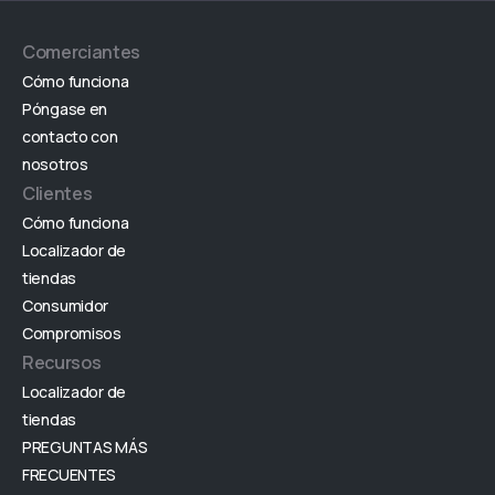
Comerciantes
Cómo funciona
Póngase en
contacto con
nosotros
Clientes
Cómo funciona
Localizador de
tiendas
Consumidor
Compromisos
Recursos
Localizador de
tiendas
PREGUNTAS MÁS
FRECUENTES