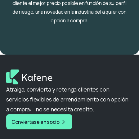
cliente el mejor precio posible en función de su perfil
de riesgo, una novedad en la industria del alquiler con
opción a compra.
Atraiga, convierta y retenga clientes con
servicios flexibles de arrendamiento con opción
a compra: no se necesita crédito.
Conviértase en socio