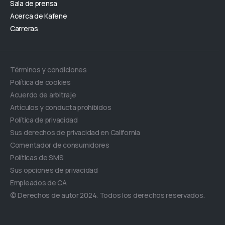
Sala de prensa
Acerca de Kafene
Carreras
Términos y condiciones
Política de cookies
Acuerdo de arbitraje
Artículos y conducta prohibidos
Política de privacidad
Sus derechos de privacidad en California
Comentador de consumidores
Políticas de SMS
Sus opciones de privacidad
Empleados de CA
© Derechos de autor 2024. Todos los derechos reservados.