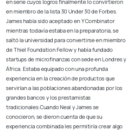
en serie cuyos logros finalmente lo convirtieron
en miembro de la lista 30 Under 30 de Forbes.
James había sido aceptado en Y Combinator
mientras todavía estaba en la preparatoria, se
saltó la universidad para convertirse en miembro
de Thiel Foundation Fellow y había fundado
startups de microfinanzas con sede en Londres y
África. Estaba equipado con una profunda
experiencia en la creación de productos que
servirían a las poblaciones abandonadas por los
grandes bancos y los prestamistas
tradicionales.Cuando Neal y James se
conocieron, se dieron cuenta de que su
experiencia combinada les permitiría crear algo