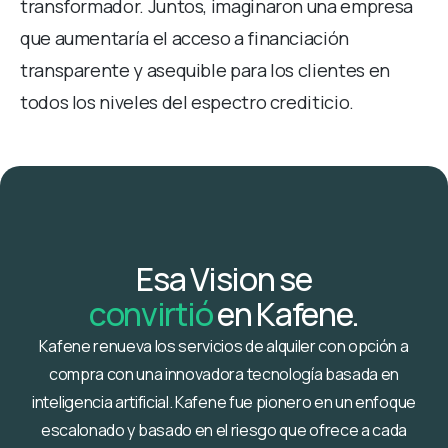
transformador. Juntos, imaginaron una empresa
que aumentaría el acceso a financiación
transparente y asequible para los clientes en
todos los niveles del espectro crediticio.
Esa Vision se
convirtió
en Kafene.
Kafene renueva los servicios de alquiler con opción a
compra con una innovadora tecnología basada en
inteligencia artificial. Kafene fue pionero en un enfoque
escalonado y basado en el riesgo que ofrece a cada